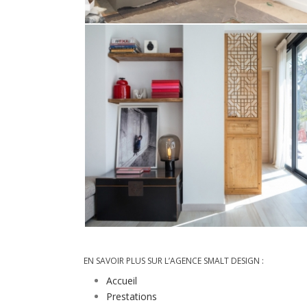
APPARTEMENT NICE CIMIEZ
Appartement
EN SAVOIR PLUS SUR L’AGENCE SMALT DESIGN :
Accueil
Prestations