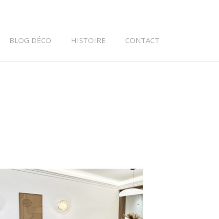
BLOG DÉCO
HISTOIRE
CONTACT
GRAND 4 PIÈCES MASSÉNA