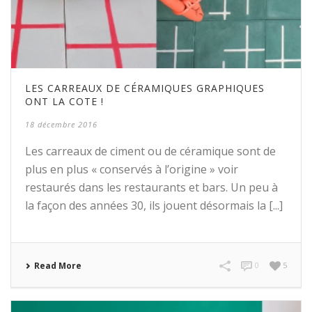
LES CARREAUX DE CÉRAMIQUES GRAPHIQUES
ONT LA COTE !
18 décembre 2016
Les carreaux de ciment ou de céramique sont de
plus en plus « conservés à l’origine » voir
restaurés dans les restaurants et bars. Un peu à
la façon des années 30, ils jouent désormais la [...]
Read More
0
5