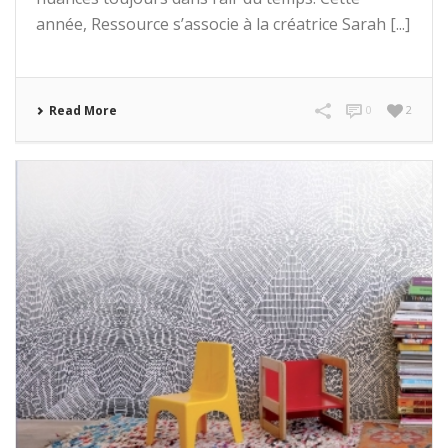
année, Ressource s’associe à la créatrice Sarah [...]
Read More
0
2