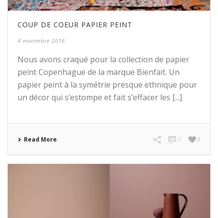
COUP DE COEUR PAPIER PEINT
4 novembre 2016
Nous avons craqué pour la collection de papier
peint Copenhague de la marque Bienfait. Un
papier peint à la symétrie presque ethnique pour
un décor qui s’estompe et fait s’effacer les [...]
Read More
0
2