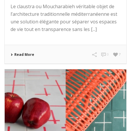
Le claustra ou Moucharabieh véritable objet de
l’architecture traditionnelle méditerranéenne est
une solution élégante pour séparer vos espaces
de vie tout en transparence sans les [...]
Read More
0
7