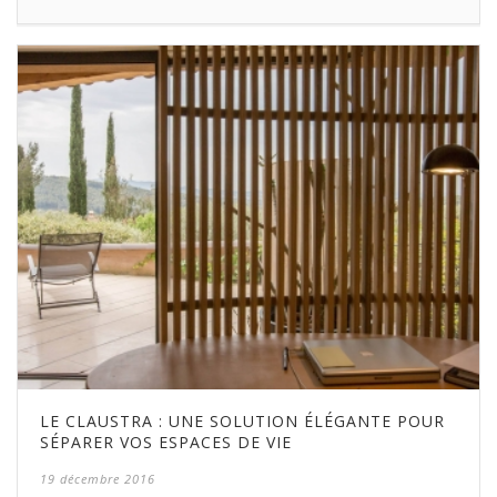
LE CLAUSTRA : UNE SOLUTION ÉLÉGANTE POUR
SÉPARER VOS ESPACES DE VIE
19 décembre 2016