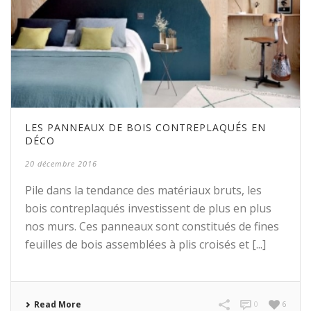
LES PANNEAUX DE BOIS CONTREPLAQUÉS EN
DÉCO
20 décembre 2016
Pile dans la tendance des matériaux bruts, les
bois contreplaqués investissent de plus en plus
nos murs. Ces panneaux sont constitués de fines
feuilles de bois assemblées à plis croisés et [...]
Read More
0
6