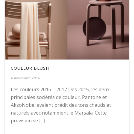
COULEUR BLUSH
4 novembre 2016
Les couleurs 2016 – 2017 Dés 2015, les deux
principales sociétés de couleur, Pantone et
AkzoNobel avaient prédit des tons chauds et
naturels avec notamment le Marsala. Cette
prévision se [...]