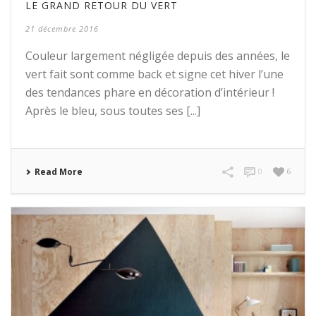
LE GRAND RETOUR DU VERT
21 décembre 2016
Couleur largement négligée depuis des années, le
vert fait sont comme back et signe cet hiver l’une
des tendances phare en décoration d’intérieur !
Après le bleu, sous toutes ses [...]
Read More
0
6